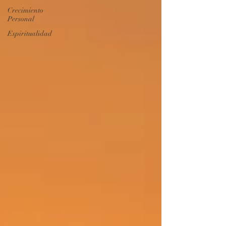
Crecimiento
Personal
Espiritualidad