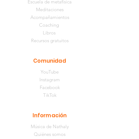
Escuela de metafísica
Meditaciones
Acompañamientos
Coaching
Libros
Recursos gratuitos
Comunidad
YouTube
Instagram
Facebook
TikTok
Información
Música de Nathaly
Quiénes somos