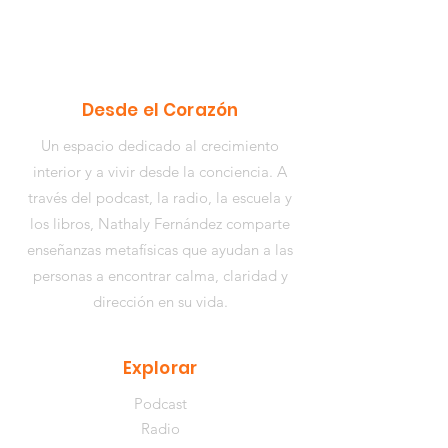
Desde el Corazón
Un espacio dedicado al crecimiento
interior y a vivir desde la conciencia. A
través del podcast, la radio, la escuela y
los libros,
Nathaly Fernández
comparte
enseñanzas metafísicas que ayudan a las
personas a encontrar calma, claridad y
dirección en su vida.
Explorar
Podcast
Radio