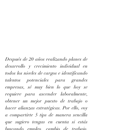
Después de 20 años realizando planes de 
desarrollo y crecimiento individual en 
todos los niveles de cargos e identificando 
talentos potenciales para grandes 
empresas, sé muy bien lo que hoy se 
requiere para ascender laboralmente, 
obtener un mejor puesto de trabajo o 
hacer alianzas estratégicas. Por ello, voy 
a compartirte 5 tips de manera sencilla 
que sugiero tengas en cuenta si estás 
buscando empleo, cambio de trabajo, 