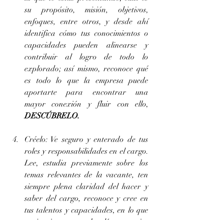
su propósito, misión, objetivos, 
enfoques, entre otros, y desde ahí 
identifica cómo tus conocimientos o 
capacidades pueden alinearse y 
contribuir al logro de todo lo 
explorado; así mismo, reconoce qué 
es todo lo que la empresa puede 
aportarte para encontrar una 
mayor conexión y fluir con ello, 
DESCÚBRELO.
Créelo: Ve seguro y enterado de tus 
roles y responsabilidades en el cargo. 
Lee, estudia previamente sobre los 
temas relevantes de la vacante, ten 
siempre plena claridad del hacer y 
saber del cargo, reconoce y cree en 
tus talentos y capacidades, en lo que 