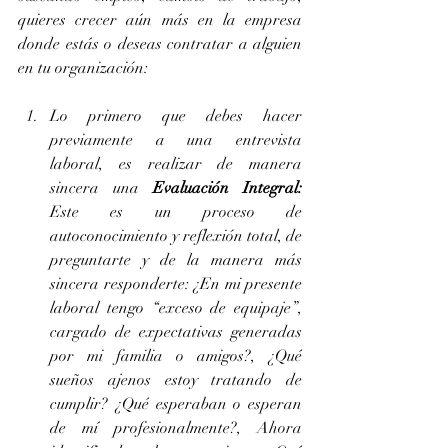
quieres crecer aún más en la empresa 
donde estás o deseas contratar a alguien 
en tu organización:
Lo primero que debes hacer 
previamente a una entrevista 
laboral, es realizar de manera 
sincera una 
Evaluación Integral: 
Este es un proceso de 
autoconocimiento y reflexión total, de 
preguntarte y de la manera más 
sincera responderte: ¿En mi presente 
laboral tengo “exceso de equipaje”, 
cargado de expectativas generadas 
por mi familia o amigos?, ¿Qué 
sueños ajenos estoy tratando de 
cumplir? ¿Qué esperaban o esperan 
de mí profesionalmente?, Ahora 