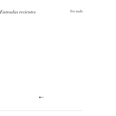
Entradas recientes
Ver todo