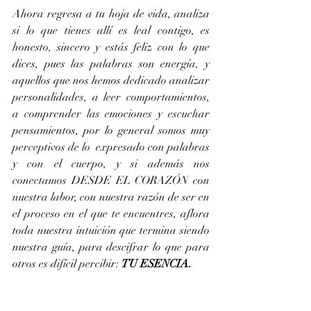
Ahora regresa a tu hoja de vida, analiza 
si lo que tienes allí es leal contigo, es 
honesto, sincero y estás feliz con lo que 
dices, pues las palabras son energía, y 
aquellos que nos hemos dedicado analizar 
personalidades, a leer comportamientos, 
a comprender las emociones y escuchar 
pensamientos, por lo general somos muy 
perceptivos de lo  expresado con palabras 
y con el cuerpo, y si además nos 
conectamos DESDE EL CORAZÓN con 
nuestra labor, con nuestra razón de ser en 
el proceso en el que te encuentres, aflora 
toda nuestra intuición que termina siendo 
nuestra guía, para descifrar lo que para 
otros es difícil percibir: 
TU ESENCIA.