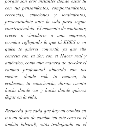
porque son esos instantes donde estás tú 
con tus pensamientos, comportamientos, 
creencias, emociones y sentimientos, 
presentándote ante la vida para seguir 
construyéndola. El momento de continuar, 
crecer o vincularte a una empresa, 
termina reflejando lo que tú ERES o en 
quien te quieres convertir, ya que ello 
conecta con tu Ser, con el Hacer real y 
auténtico, como una manera de develar el 
camino profesional alineado con tus 
sueños, donde solo tu esencia, tu 
evolución, tu consciencia, darán cuenta 
hacia donde vas y hacia donde quieres 
llegar en la vida.
Recuerda que cada que hay un cambio en 
ti o un deseo de cambio (en este caso en el 
ámbito laboral), estás trabajando en el 