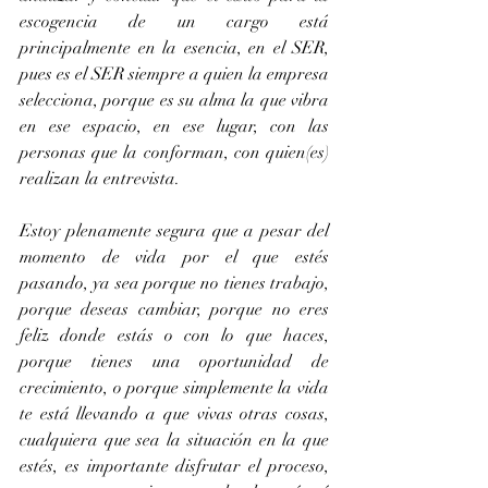
escogencia de un cargo está 
principalmente en la esencia, en el SER, 
pues es el SER siempre a quien la empresa 
selecciona, porque es su alma la que vibra 
en ese espacio, en ese lugar, con las 
personas que la conforman, con quien(es) 
realizan la entrevista.
Estoy plenamente segura que a pesar del 
momento de vida por el que estés 
pasando, ya sea porque no tienes trabajo, 
porque deseas cambiar, porque no eres 
feliz donde estás o con lo que haces, 
porque tienes una oportunidad de 
crecimiento, o porque simplemente la vida 
te está llevando a que vivas otras cosas, 
cualquiera que sea la situación en la que 
estés, es importante disfrutar el proceso, 