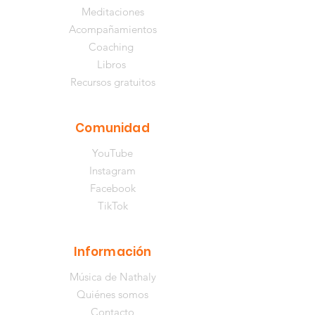
Meditaciones
Acompañamientos
Coaching
Libros
Recursos gratuitos
Comunidad
YouTube
Instagram
Facebook
TikTok
Información
Música de Nathaly
Quiénes somos
Contacto