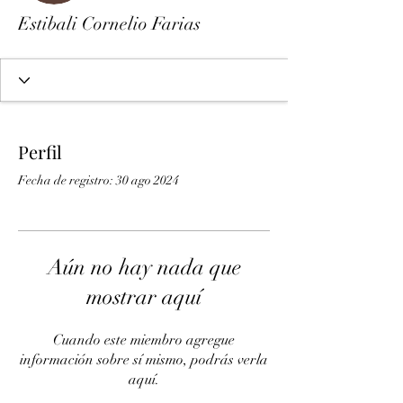
Estibali Cornelio Farias
Perfil
Fecha de registro: 30 ago 2024
Aún no hay nada que
mostrar aquí
Cuando este miembro agregue
información sobre sí mismo, podrás verla
aquí.