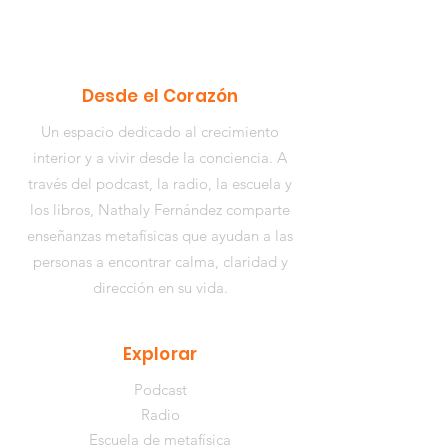
Desde el Corazón
Un espacio dedicado al crecimiento
interior y a vivir desde la conciencia. A
través del podcast, la radio, la escuela y
los libros,
Nathaly Fernández
comparte
enseñanzas metafísicas que ayudan a las
personas a encontrar calma, claridad y
dirección en su vida.
Explorar
Podcast
Radio
Escuela de metafísica