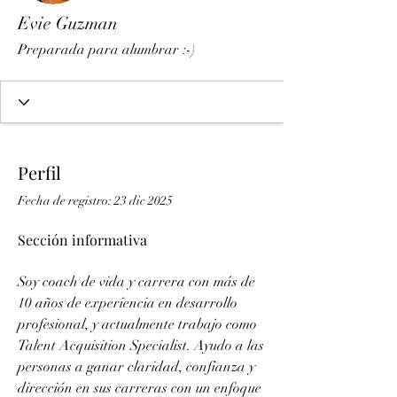
Evie Guzman
Preparada para alumbrar :-)
Perfil
Fecha de registro: 23 dic 2025
Sección informativa
Soy coach de vida y carrera con más de 
10 años de experiencia en desarrollo 
profesional, y actualmente trabajo como 
Talent Acquisition Specialist. Ayudo a las 
personas a ganar claridad, confianza y 
dirección en sus carreras con un enfoque 