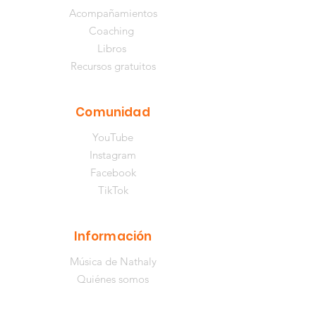
Acompañamientos
Coaching
Libros
Recursos gratuitos
Comunidad
YouTube
Instagram
Facebook
TikTok
Información
Música de Nathaly
Quiénes somos
Contacto
Centro de ayuda