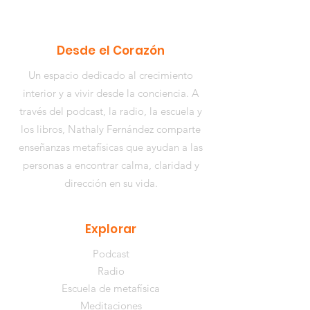
Desde el Corazón
Un espacio dedicado al crecimiento
interior y a vivir desde la conciencia. A
través del podcast, la radio, la escuela y
los libros,
Nathaly Fernández
comparte
enseñanzas metafísicas que ayudan a las
personas a encontrar calma, claridad y
dirección en su vida.
Explorar
Podcast
Radio
Escuela de metafísica
Meditaciones