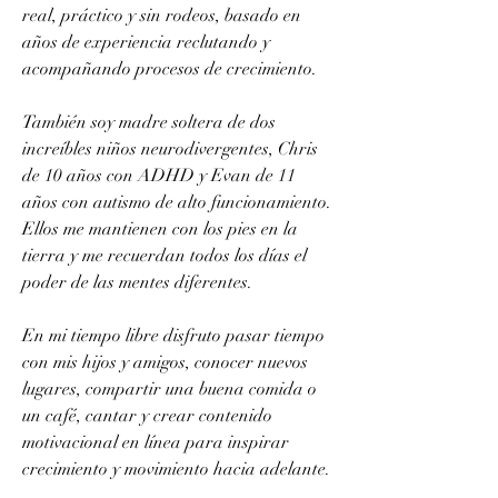
real, práctico y sin rodeos, basado en 
años de experiencia reclutando y 
acompañando procesos de crecimiento.
También soy madre soltera de dos 
increíbles niños neurodivergentes, Chris 
de 10 años con ADHD y Evan de 11 
años con autismo de alto funcionamiento. 
Ellos me mantienen con los pies en la 
tierra y me recuerdan todos los días el 
poder de las mentes diferentes.
En mi tiempo libre disfruto pasar tiempo 
con mis hijos y amigos, conocer nuevos 
lugares, compartir una buena comida o 
un café, cantar y crear contenido 
motivacional en línea para inspirar 
crecimiento y movimiento hacia adelante.