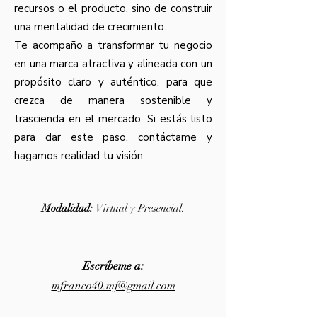
recursos o el producto, sino de construir
una mentalidad de crecimiento.
Te acompaño a transformar tu negocio
en una marca atractiva y alineada con un
propósito claro y auténtico, para que
crezca de manera sostenible y
trascienda en el mercado. Si estás listo
para dar este paso, contáctame y
hagamos realidad tu visión.
Modalidad:
Virtual y Presencial.
Escríbeme a:
mfranco40.mf@gmail.com