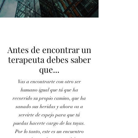
Antes de encontrar un
terapeuta debes saber
que...
Vas a encontrarte con otro ser
humano igual que tú que ha
recorrido su propio camino, que ha
sanado sus heridas y ahora va a
servirte de espejo para que tú
puedas hacerte cargo de las tuyas.
Por lo tanto, este es un encuentro