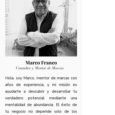
Marco Franco
Consultor y Mentor de Marcas
Hola, soy Marco, mentor de marcas con
años de experiencia, y mi misión es
ayudarte a descubrir y desarrollar tu
verdadero potencial mediante una
mentalidad de abundancia. El éxito de
tu negocio no depende solo de los