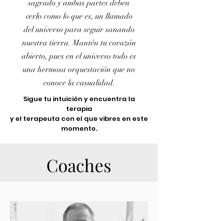
sagrado y ambas partes deben
verlo como lo que es, un llamado
del universo para seguir sanando
nuestra tierra. Mantén tu corazón
abierto, pues en el universo todo es
una hermosa orquestación que no
conoce la casualidad.
Sigue tu intuición y encuentra la
terapia
y el terapeuta con el que vibres en este
momento.
Coaches