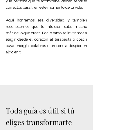
y la persona que te acompañe, deben sentirse
correctos para ti en este momento de tu vida.
Aquí honramos esa diversidad y también
reconocemos que tu intuición sabe mucho
más de lo que crees. Por lo tanto,
te invitamos a
elegir desde el corazón al terapeuta o coach
cuya energía, palabras o presencia despierten
algo en ti.
Toda guía es útil si tú
eliges transformarte