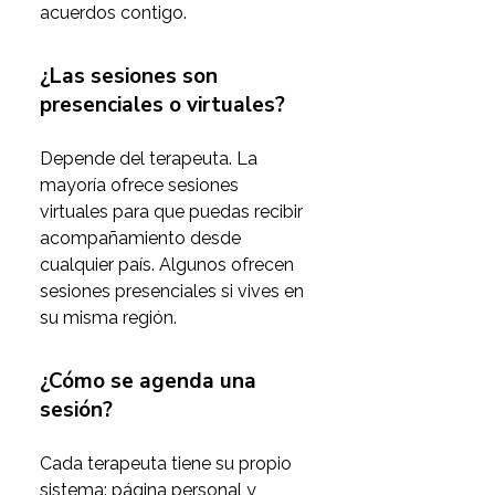
acuerdos contigo. 
¿Las sesiones son
presenciales o virtuales?
Depende del terapeuta. La 
mayoría ofrece sesiones 
virtuales para que puedas recibir 
acompañamiento desde 
cualquier país. Algunos ofrecen 
sesiones presenciales si vives en 
su misma región.
¿Cómo se agenda una
sesión?
Cada terapeuta tiene su propio 
sistema: página personal y 