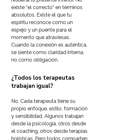
existe “el correcto” en términos 
absolutos. Existe el que tu 
espíritu reconoce como un 
espejo y un puente para el 
momento que atraviesas. 
Cuando la conexión es auténtica, 
se siente como claridad interna, 
no como obligación.
¿Todos los terapeutas
trabajan igual?
No. Cada terapeuta tiene su 
propio enfoque, estilo, formación 
y sensibilidad. Algunos trabajan 
desde la psicología, otros desde 
el coaching, otros desde terapias 
holísticas. Pero todos comparten 