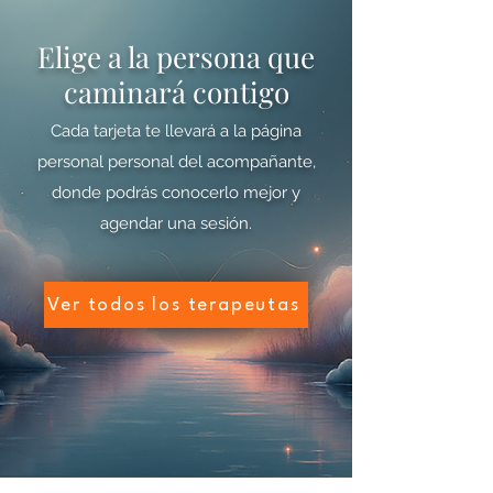
Elige a la persona que
caminará contigo
Cada tarjeta te llevará a la página
personal personal del acompañante,
donde podrás conocerlo mejor y
agendar una sesión.
Ver todos los terapeutas