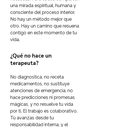
una mirada espiritual, humana y 
consciente del proceso interior. 
No hay un método mejor que 
otro. Hay un camino que resuena 
contigo en este momento de tu 
vida.
¿Qué no hace un
terapeuta?
No diagnostica, no receta 
medicamentos, no sustituye 
atenciones de emergencia, no 
hace predicciones ni promesas 
mágicas, y no resuelve tu vida 
por ti. El trabajo es colaborativo. 
Tú avanzas desde tu 
responsabilidad interna, y el 