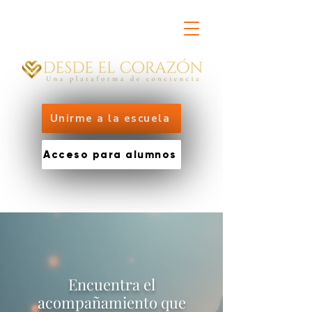
Unirme a la escuela
Acceso para alumnos
Encuentra el
acompañamiento que