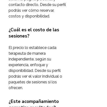
contacto directo. Desde su perfil 
podrás ver cómo reservar, 
costos y disponibilidad.
¿Cuál es el costo de las
sesiones?
El precio lo establece cada 
terapeuta de manera 
independiente, según su 
experiencia, enfoque y 
disponibilidad. Desde su perfil 
podrás ver el valor individual o 
paquetes de sesiones si los 
ofrecen.
¿Este acompañamiento