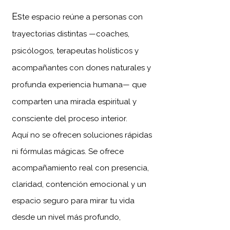
Es
te espacio reúne a personas con
trayectorias distintas —coaches,
psicólogos, terapeutas holísticos y
acompañantes con dones naturales y
profunda experiencia humana— que
comparten una mirada espiritual y
consciente del proceso interior.
Aquí no se ofrecen soluciones rápidas
ni fórmulas mágicas. Se ofrece
acompañamiento real con presencia,
claridad, contención emocional y un
espacio seguro para mirar tu vida
desde un nivel más profundo,