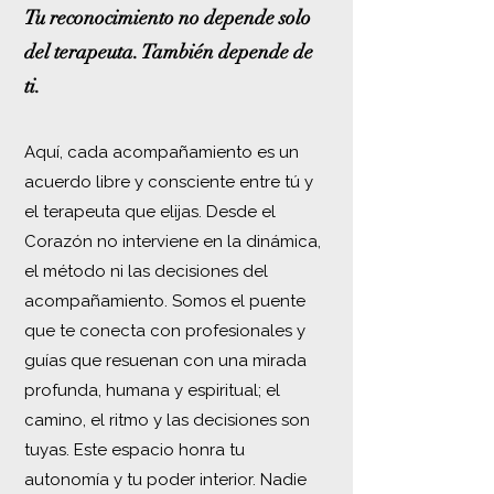
Tu
reconocimiento
no depende solo
del terapeuta. También depende de
ti.
Aquí, cada acompañamiento es un
acuerdo libre y consciente entre tú y
el terapeuta que elijas. Desde el
Corazón no interviene en la dinámica,
el método ni las decisiones del
acompañamiento. Somos el puente
que te conecta con profesionales y
guías que resuenan con una mirada
profunda, humana y espiritual; el
camino, el ritmo y las decisiones son
tuyas. Este espacio honra tu
autonomía y tu poder interior. Nadie