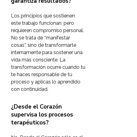
garantiza resultados?
Los principios que sostienen 
este trabajo funcionan, pero 
requieren compromiso personal. 
No se trata de “manifestar 
cosas”, sino de transformarte 
internamente para sostener una 
vida más consciente. La 
transformación ocurre cuando tú 
te haces responsable de tu 
proceso y aplicas lo aprendido 
con continuidad.
¿Desde el Corazón
supervisa los procesos
terapéuticos?