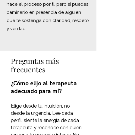
hace el proceso por ti, pero sí puedes
caminarlo en presencia de alguien
que te sostenga con claridad, respeto
y verdad.
Preguntas más
frecuentes
¿Cómo elijo al terapeuta
adecuado para mí?
Elige desde tu intuición, no 
desde la urgencia. Lee cada 
perfil, siente la energía de cada 
terapeuta y reconoce con quién 
resuena tu presente interior. No 