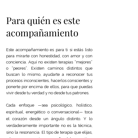
Para quién es este
acompañamiento
Este acompañamiento es para ti si estás listo
para mirarte con honestidad, con amor y con
conciencia. Aquí no existen terapias “mejores”
o “peores”. Existen caminos distintos que
buscan lo mismo, ayudarte a reconocer tus
procesos inconscientes, hacerlos conscientes y
ponerte por encima de ellos, para que puedas
vivir desde tu verdad y no desde tus patrones.
Cada enfoque —sea psicológico, holístico,
espiritual, energético o conversacional— toca
el corazón desde un ángulo distinto. Y lo
verdaderamente importante no es la técnica,
sino la resonancia. El tipo de terapia que elijas,