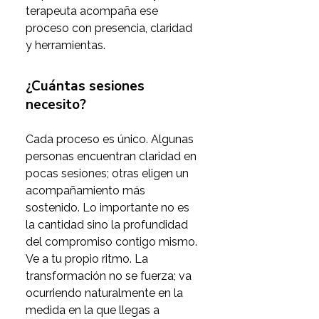
terapeuta acompaña ese 
proceso con presencia, claridad 
y herramientas.
¿Cuántas sesiones
necesito?
Cada proceso es único. Algunas 
personas encuentran claridad en 
pocas sesiones; otras eligen un 
acompañamiento más 
sostenido. Lo importante no es 
la cantidad sino la profundidad 
del compromiso contigo mismo. 
Ve a tu propio ritmo. La 
transformación no se fuerza; va 
ocurriendo naturalmente en la 
medida en la que llegas a 