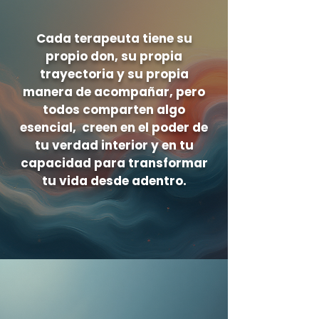
Cada terapeuta tiene su
propio don, su propia
trayectoria y su propia
manera de acompañar,
pero
todos comparten algo
esencial, c
reen en el poder de
tu verdad interior
y en tu
capacidad para transformar
tu vida desde adentro.