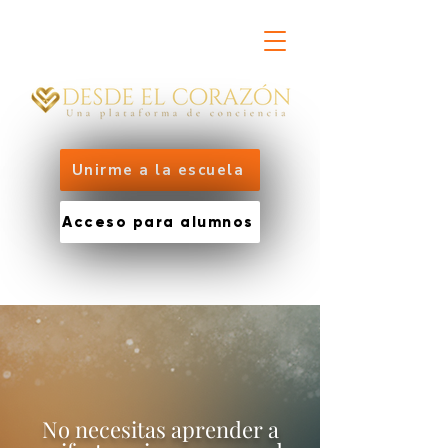
Unirme a la escuela
Acceso para alumnos
No necesitas aprender a