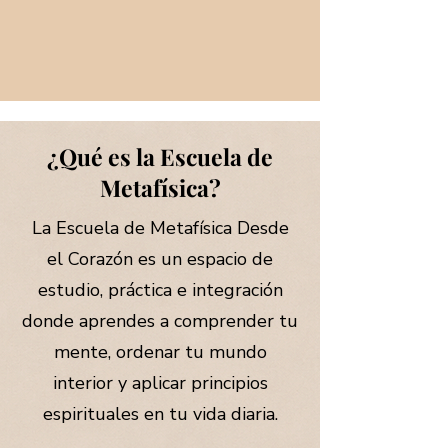
¿Qué es la Escuela de
Metafísica?
La Escuela de Metafísica Desde
el Corazón es un espacio de
estudio, práctica e integración
donde aprendes a comprender tu
mente, ordenar tu mundo
interior y aplicar principios
espirituales en tu vida diaria.