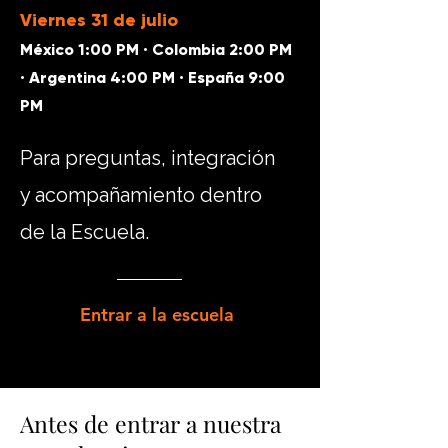
Viernes 31 de julio
México 1:00 PM · Colombia 2:00 PM
· Argentina 4:00 PM · España 9:00
PM
Para preguntas, integración
y acompañamiento dentro
de la Escuela.
Entrar a la escuela
Antes de entrar a nuestra