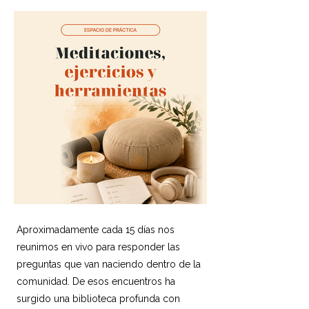
Aproximadamente cada 15 días nos
reunimos en vivo para responder las
preguntas que van naciendo dentro de la
comunidad. De esos encuentros ha
surgido una biblioteca profunda con