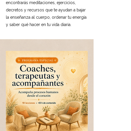
encontrarás meditaciones, ejercicios,
decretos y recursos que te ayudan a bajar
la enseñanza al cuerpo, ordenar tu energía
y saber qué hacer en tu vida diaria.