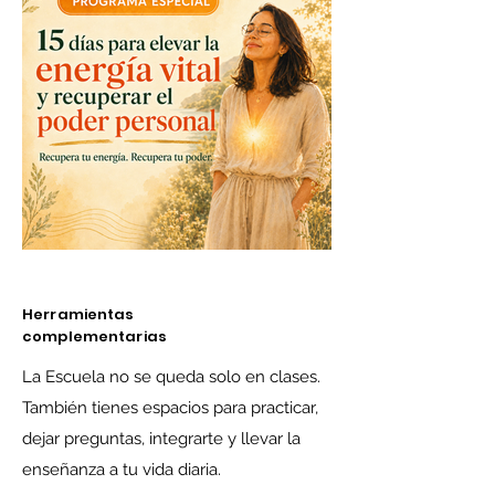
Herramientas
complementarias
La Escuela no se queda solo en clases.
También tienes espacios para practicar,
dejar preguntas, integrarte y llevar la
enseñanza a tu vida diaria.