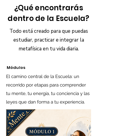
¿Qué encontrarás
dentro de la Escuela?
Todo está creado para que puedas
estudiar, practicar e integrar la
metafísica en tu vida diaria.
Módulos
El camino central de la Escuela: un
recorrido por etapas para comprender
tu mente, tu energía, tu conciencia y las
leyes que dan forma a tu experiencia.