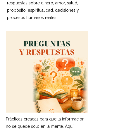
respuestas sobre dinero, amor, salud,
propósito, espiritualidad, decisiones y
procesos humanos reales.
Prácticas creadas para que la información
no se quede solo en la mente. Aquí