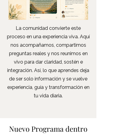
La comunidad convierte este
proceso en una experiencia viva. Aquí
nos acompañamos, compartimos
preguntas reales y nos reunimos en
vivo para dar claridad, sostén e
integración. Así, lo que aprendes deja
de ser solo información y se vuelve
experiencia, guía y transformación en
tu vida diaria.
Nuevo Programa dentro