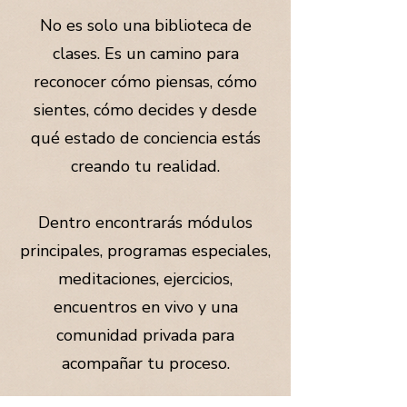
No es solo una biblioteca de
clases. Es un camino para
reconocer cómo piensas, cómo
sientes, cómo decides y desde
qué estado de conciencia estás
creando tu realidad.
Dentro encontrarás módulos
principales, programas especiales,
meditaciones, ejercicios,
encuentros en vivo y una
comunidad privada para
acompañar tu proceso.