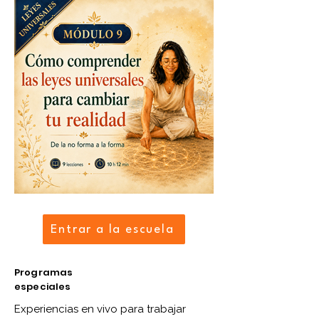
Entrar a la escuela
Programas
especiales
Experiencias en vivo para trabajar