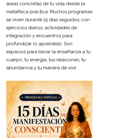
áreas concretas de tu vida desde la
metafísica práctica. Muchos programas
se viven durante 15 días seguidos, con
ejercicios diarios, actividades de
integración y encuentros para
profundizar lo aprendido. Son
espacios para llevar la enseñanza a tu
cuerpo, tu energía, tus relaciones, tu
abundancia y tu manera de vivir.