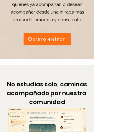
quienes ya acompañan o desean
acompañar desde una mirada más
profunda, amorosa y consciente.
Quiero entrar
No estudias solo, caminas
acompañado
por
nuestra
comunidad