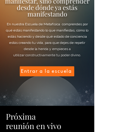
manifestar, sino comprender
desde dónde ya estás
manifestando
En nuestra Escuela de Metafísica comprendes por
qué estás manifestando lo que manifiestas, cómo lo
estás haciendo y desde qué estado de conciencia
estás creando tu vida, para que dejes de repetir
desde la herida y empieces a
utilizar
constructivamente
tu poder divino.
Entrar a la escuela
Próxima
reunión en vivo