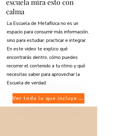
escuela mira esto con
calma
La Escuela de Metafísica no es un
espacio para consumir más información,
sino para estudiar, practicar e integrar.
En este video te explico qué
encontrarás dentro, cómo puedes
recorrer el contenido a tu ritmo y qué
necesitas saber para aprovechar la
Escuela de verdad.
Ver todo lo que incluye la escuela