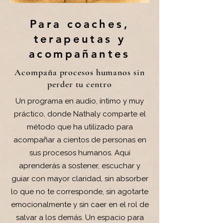
Para coaches,
terapeutas y
acompañantes
Acompaña procesos humanos sin
perder tu centro
Un programa en audio, íntimo y muy
práctico, donde Nathaly comparte el
método que ha utilizado para
acompañar a cientos de personas en
sus procesos humanos.
Aquí
aprenderás a sostener, escuchar y
guiar con mayor claridad, sin absorber
lo que no te corresponde, sin agotarte
emocionalmente y sin caer en el rol de
salvar a los demás.
Un espacio para