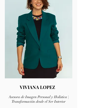
VIVIANA LOPEZ
Asesora de Imagen Personal y Holística |
Transformación desde el Ser Interior