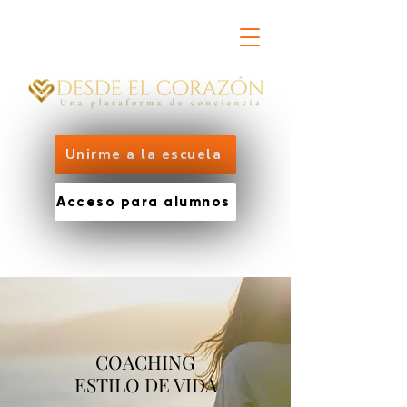
Unirme a la escuela
Acceso para alumnos
COACHING
ESTILO DE VIDA