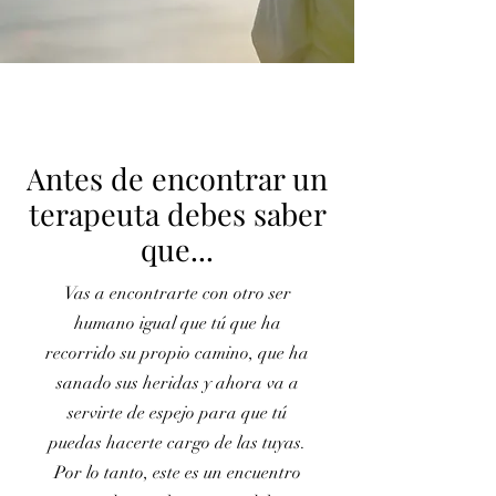
Antes de encontrar un
terapeuta debes saber
que...
Vas a encontrarte con otro ser
humano igual que tú que ha
recorrido su propio camino, que ha
sanado sus heridas y ahora va a
servirte de espejo para que tú
puedas hacerte cargo de las tuyas.
Por lo tanto, este es un encuentro