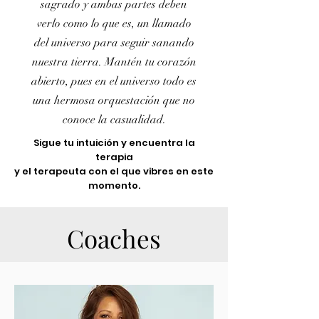
sagrado y ambas partes deben
verlo como lo que es, un llamado
del universo para seguir sanando
nuestra tierra. Mantén tu corazón
abierto, pues en el universo todo es
una hermosa orquestación que no
conoce la casualidad.
Sigue tu intuición y encuentra la
terapia
y el terapeuta con el que vibres en este
momento.
Coaches