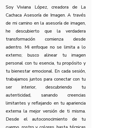
Soy Viviana López, creadora de La
Cachaca Asesoría de Imagen. A través
de mi camino en la asesoría de imagen,
he descubierto que la verdadera
transformación comienza desde
adentro. Mi enfoque no se limita a lo
externo; busco alinear tu imagen
personal con tu esencia, tu propósito y
tu bienestar emocional. En cada sesión,
trabajamos juntos para conectar con tu
ser interior, descubriendo tu
autenticidad, sanando creencias
limitantes y reflejando en tu apariencia
externa la mejor versión de ti misma.
Desde el autoconocimiento de tu
cuerpo, rostro y colores, hasta técnicas