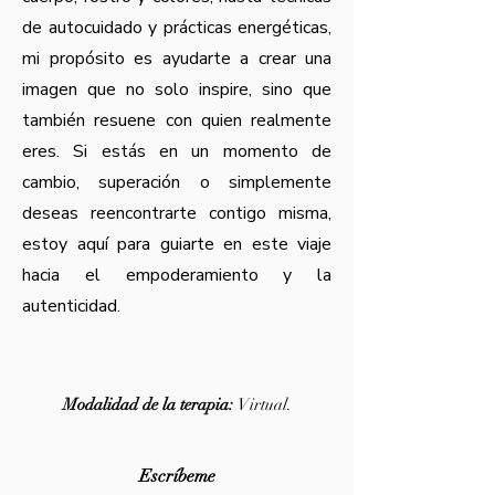
de autocuidado y prácticas energéticas,
mi propósito es ayudarte a crear una
imagen que no solo inspire, sino que
también resuene con quien realmente
eres.
Si estás en un momento de
cambio, superación o simplemente
deseas reencontrarte contigo misma,
estoy aquí para guiarte en este viaje
hacia el empoderamiento y la
autenticidad.
Modalidad de la terapia:
Virtual.
Escríbeme