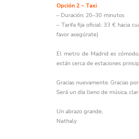
Opción 2 – Taxi
– Duración: 20–30 minutos
– Tarifa fija oficial: 33 € haci
favor asegúrate)
El metro de Madrid es cómodo,
están cerca de estaciones princip
Gracias nuevamente.
Gracias por
Será un día lleno de música, cla
Un abrazo grande,
Nathaly