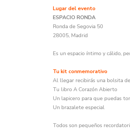
Lugar del evento
ESPACIO RONDA
Ronda de Segovia 50
28005, Madrid
Es un espacio íntimo y cálido, pe
Tu kit conmemorativo
Al llegar recibirás una bolsita
Tu libro A Corazón Abierto
Un lapicero para que puedas to
Un brazalete especial
Todos son pequeños recordatorio