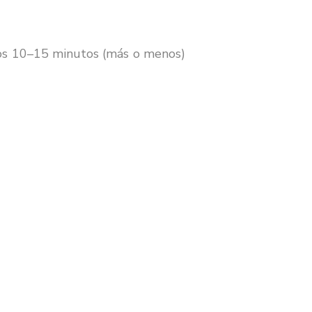
 unos 10–15 minutos (más o menos)