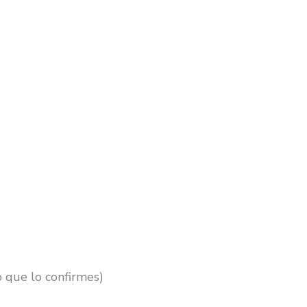
 que lo confirmes)