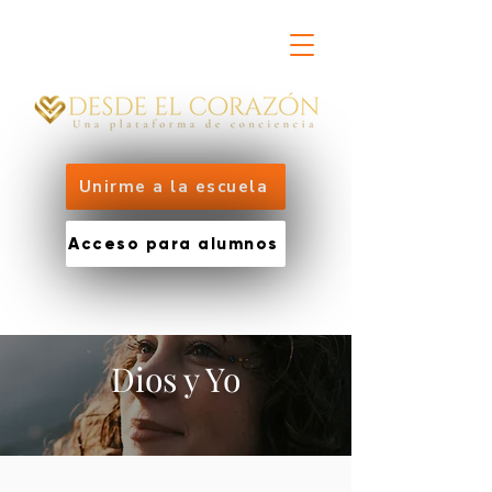
Unirme a la escuela
Acceso para alumnos
Dios y Yo