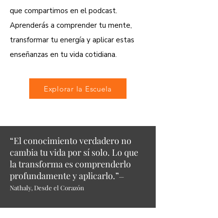
que compartimos en el podcast.
Aprenderás a comprender tu mente,
transformar tu energía y aplicar estas
enseñanzas en tu vida cotidiana.
Explorar la Escuela
“El conocimiento verdadero no
cambia tu vida por sí solo. Lo que
la transforma es comprenderlo
profundamente y aplicarlo.”
—
Nathaly, Desde el Corazón