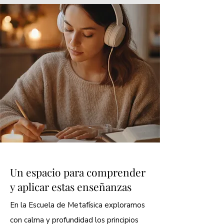
Un espacio para comprender
y aplicar estas enseñanzas
En la Escuela de Metafísica exploramos
con calma y profundidad los principios