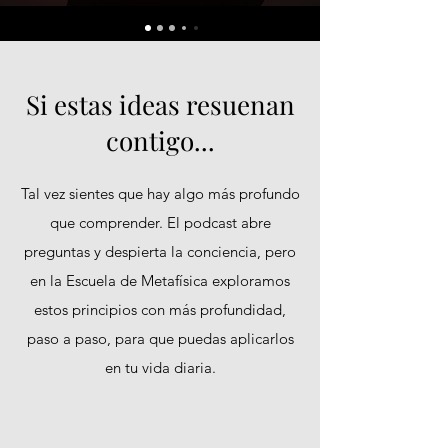
Si estas ideas resuenan
contigo...
Tal vez sientes que hay algo más profundo
que comprender. El podcast abre
preguntas y despierta la conciencia, pero
en la Escuela de Metafísica exploramos
estos principios con más profundidad,
paso a paso, para que puedas aplicarlos
en tu vida diaria.