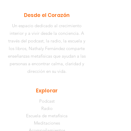
Desde el Corazón
Un espacio dedicado al crecimiento
interior y a vivir desde la conciencia. A
través del podcast, la radio, la escuela y
los libros,
Nathaly Fernández
comparte
enseñanzas metafísicas que ayudan a las
personas a encontrar calma, claridad y
dirección en su vida.
Explorar
Podcast
Radio
Escuela de metafísica
Meditaciones
Acompañamientos