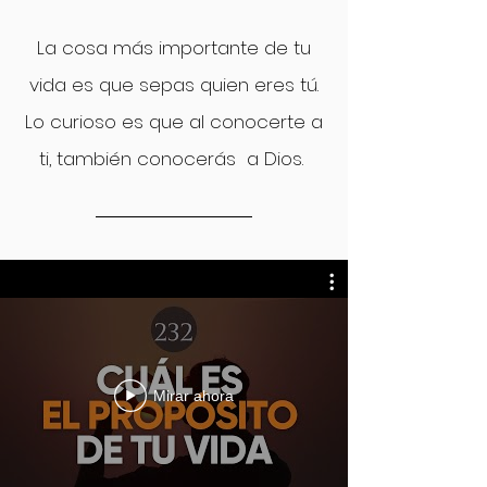
La cosa más importante de tu
vida es que sepas quien eres tú.
Lo curioso es que al conocerte a
ti, también conocerás a Dios.
Mirar ahora