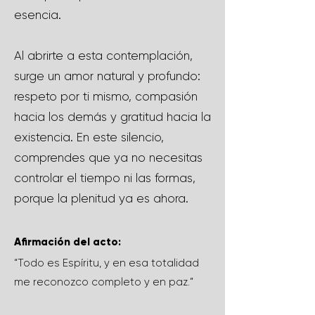
esencia.
Al abrirte a esta contemplación,
surge un amor natural y profundo:
respeto por ti mismo, compasión
hacia los demás y gratitud hacia la
existencia. En este silencio,
comprendes que ya no necesitas
controlar el tiempo ni las formas,
porque la plenitud ya es ahora.
Afirmación del acto:
“Todo es Espíritu, y en esa totalidad
me reconozco completo y en paz.”