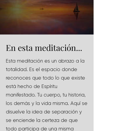
En esta meditación...
Esta meditación es un abrazo a la
totalidad. Es el espacio donde
reconoces que todo lo que existe
está hecho de Espíritu
manifestado. Tu cuerpo, tu historia,
los demás y la vida misma. Aquí se
disuelve la idea de separación y
se enciende la certeza de que
todo participa de una misma