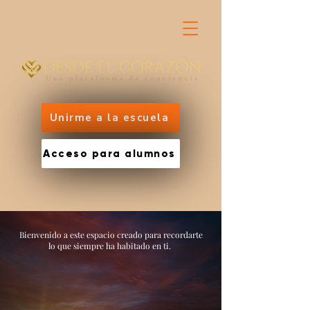
Unirme a la escuela
Acceso para alumnos
Bienvenido a este espacio creado para recordarte
lo que siempre ha habitado en ti.