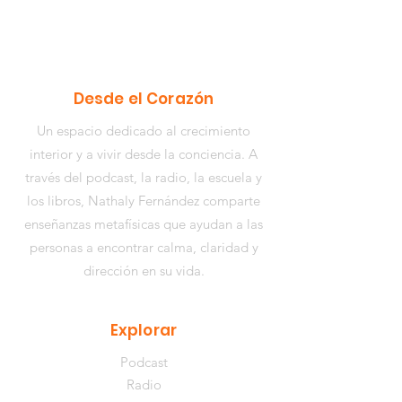
Desde el Corazón
Un espacio dedicado al crecimiento
interior y a vivir desde la conciencia. A
través del podcast, la radio, la escuela y
los libros,
Nathaly Fernández
comparte
enseñanzas metafísicas que ayudan a las
personas a encontrar calma, claridad y
dirección en su vida.
Explorar
Podcast
Radio