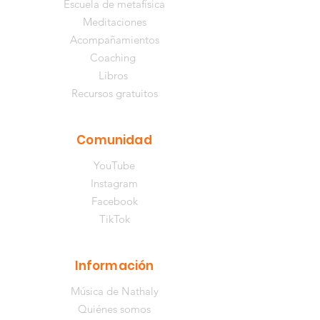
Escuela de metafísica
Meditaciones
Acompañamientos
Coaching
Libros
Recursos gratuitos
Comunidad
YouTube
Instagram
Facebook
TikTok
Información
Música de Nathaly
Quiénes somos