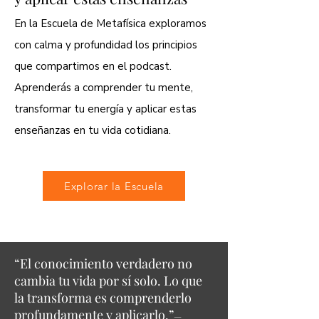
En la Escuela de Metafísica exploramos
con calma y profundidad los principios
que compartimos en el podcast.
Aprenderás a comprender tu mente,
transformar tu energía y aplicar estas
enseñanzas en tu vida cotidiana.
Explorar la Escuela
“El conocimiento verdadero no
cambia tu vida por sí solo. Lo que
la transforma es comprenderlo
profundamente y aplicarlo.”
—