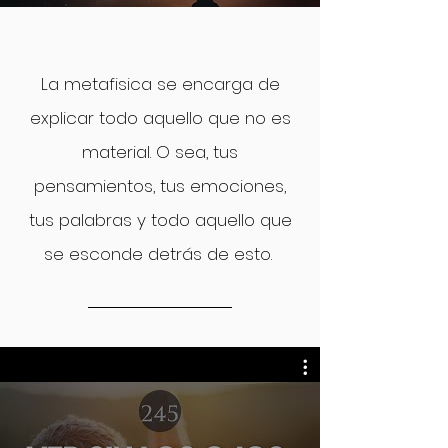
La metafisica se encarga de
explicar todo aquello que no es
material. O sea, tus
pensamientos, tus emociones,
tus palabras y todo aquello que
se esconde detrás de esto.