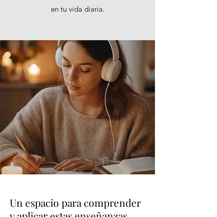
en tu vida diaria.
Un espacio para comprender
y aplicar estas enseñanzas