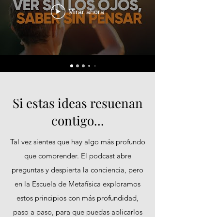
Mirar ahora
Si estas ideas resuenan
contigo...
Tal vez sientes que hay algo más profundo
que comprender. El podcast abre
preguntas y despierta la conciencia, pero
en la Escuela de Metafísica exploramos
estos principios con más profundidad,
paso a paso, para que puedas aplicarlos