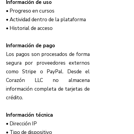
Información de uso
• Progreso en cursos
• Actividad dentro de la plataforma
• Historial de acceso
Información de pago
Los pagos son procesados de forma
segura por proveedores externos
como Stripe o PayPal. Desde el
Corazón LLC no almacena
información completa de tarjetas de
crédito.
Información técnica
• Dirección IP
• Tipo de dispositivo