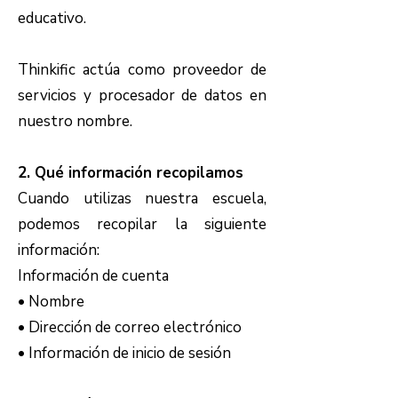
educativo.
Thinkific actúa como proveedor de
servicios y procesador de datos en
nuestro nombre.
2. Qué información recopilamos
Cuando utilizas nuestra escuela,
podemos recopilar la siguiente
información:
Información de cuenta
• Nombre
• Dirección de correo electrónico
• Información de inicio de sesión