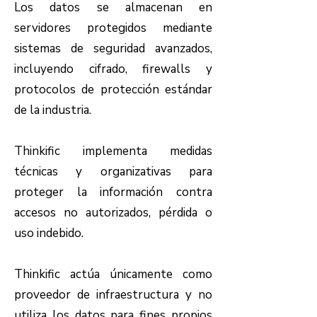
Los datos se almacenan en
servidores protegidos mediante
sistemas de seguridad avanzados,
incluyendo cifrado, firewalls y
protocolos de protección estándar
de la industria.
Thinkific implementa medidas
técnicas y organizativas para
proteger la información contra
accesos no autorizados, pérdida o
uso indebido.
Thinkific actúa únicamente como
proveedor de infraestructura y no
utiliza los datos para fines propios