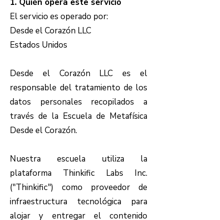
1. Quién opera este servicio
El servicio es operado por:
Desde el Corazón LLC
Estados Unidos
Desde el Corazón LLC es el
responsable del tratamiento de los
datos personales recopilados a
través de la Escuela de Metafísica
Desde el Corazón.
Nuestra escuela utiliza la
plataforma Thinkific Labs Inc.
("Thinkific") como proveedor de
infraestructura tecnológica para
alojar y entregar el contenido