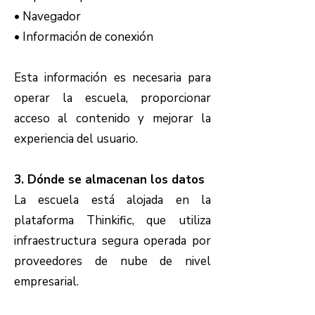
• Navegador
• Información de conexión
Esta información es necesaria para
operar la escuela, proporcionar
acceso al contenido y mejorar la
experiencia del usuario.
3. Dónde se almacenan los datos
La escuela está alojada en la
plataforma Thinkific, que utiliza
infraestructura segura operada por
proveedores de nube de nivel
empresarial.