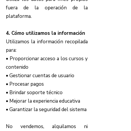
fuera de la operación de la
plataforma.
4. Cómo utilizamos la información
Utilizamos la información recopilada
para:
• Proporcionar acceso a los cursos y
contenido
• Gestionar cuentas de usuario
• Procesar pagos
• Brindar soporte técnico
• Mejorar la experiencia educativa
• Garantizar la seguridad del sistema
No vendemos, alquilamos ni