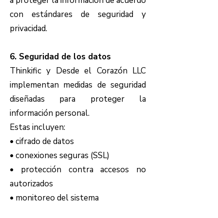
a proteger la información de acuerdo
con estándares de seguridad y
privacidad.
6. Seguridad de los datos
Thinkific y Desde el Corazón LLC
implementan medidas de seguridad
diseñadas para proteger la
información personal.
Estas incluyen:
• cifrado de datos
• conexiones seguras (SSL)
• protección contra accesos no
autorizados
• monitoreo del sistema