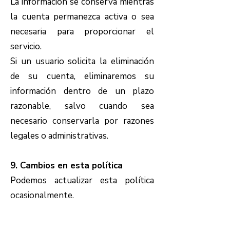
La información se conserva mientras
la cuenta permanezca activa o sea
necesaria para proporcionar el
servicio.
Si un usuario solicita la eliminación
de su cuenta, eliminaremos su
información dentro de un plazo
razonable, salvo cuando sea
necesario conservarla por razones
legales o administrativas.
9. Cambios en esta política
Podemos actualizar esta política
ocasionalmente.
Las actualizaciones se publicarán en
esta página.