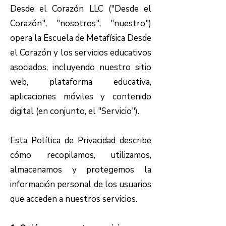
Desde el Corazón LLC ("Desde el
Corazón", "nosotros", "nuestro")
opera la Escuela de Metafísica Desde
el Corazón y los servicios educativos
asociados, incluyendo nuestro sitio
web, plataforma educativa,
aplicaciones móviles y contenido
digital (en conjunto, el "Servicio").
Esta Política de Privacidad describe
cómo recopilamos, utilizamos,
almacenamos y protegemos la
información personal de los usuarios
que acceden a nuestros servicios.