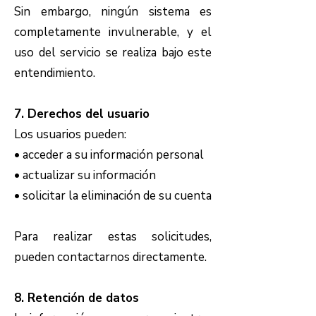
Sin embargo, ningún sistema es
completamente invulnerable, y el
uso del servicio se realiza bajo este
entendimiento.
7. Derechos del usuario
Los usuarios pueden:
• acceder a su información personal
• actualizar su información
• solicitar la eliminación de su cuenta
Para realizar estas solicitudes,
pueden contactarnos directamente.
8. Retención de datos