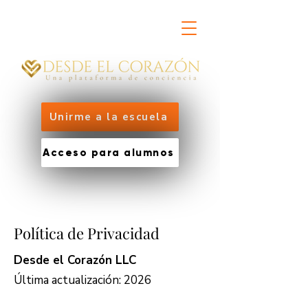
Unirme a la escuela
Acceso para alumnos
Política de Privacidad
Desde el Corazón LLC
Última actualización: 2026