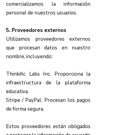
comercializamos la información
personal de nuestros usuarios.
5. Proveedores externos
Utilizamos proveedores externos
que procesan datos en nuestro
nombre, incluyendo:
Thinkific Labs Inc.
Proporciona la
infraestructura de la plataforma
educativa.
Stripe / PayPal.
Procesan los pagos
de forma segura.
Estos proveedores están obligados