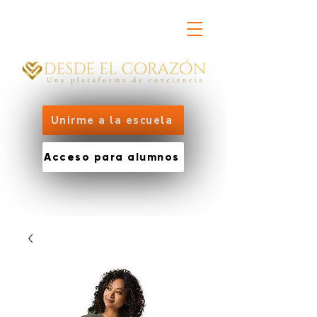
Unirme a la escuela
Acceso para alumnos