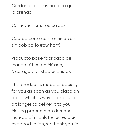
Cordones del mismo tono que 
la prenda
Corte de hombros caídos
Cuerpo corto con terminación 
sin dobladillo (raw hem)
Producto base fabricado de 
manera ética en México, 
Nicaragua o Estados Unidos
This product is made especially 
for you as soon as you place an 
order, which is why it takes us a 
bit longer to deliver it to you. 
Making products on demand 
instead of in bulk helps reduce 
overproduction, so thank you for 