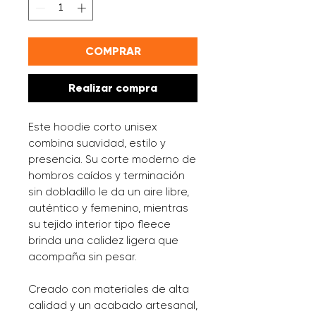
COMPRAR
Realizar compra
Este hoodie corto unisex 
combina suavidad, estilo y 
presencia. Su corte moderno de 
hombros caídos y terminación 
sin dobladillo le da un aire libre, 
auténtico y femenino, mientras 
su tejido interior tipo fleece 
brinda una calidez ligera que 
acompaña sin pesar.
Creado con materiales de alta 
calidad y un acabado artesanal, 