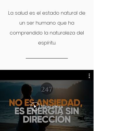
La salud es el estado natural de
un ser humano que ha
comprendido la naturaleza del
espíritu.
Mirar ahora