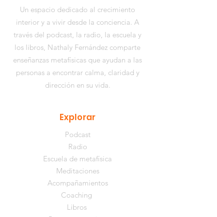
Un espacio dedicado al crecimiento
interior y a vivir desde la conciencia. A
través del podcast, la radio, la escuela y
los libros,
Nathaly Fernández
comparte
enseñanzas metafísicas que ayudan a las
personas a encontrar calma, claridad y
dirección en su vida.
Explorar
Podcast
Radio
Escuela de metafísica
Meditaciones
Acompañamientos
Coaching
Libros