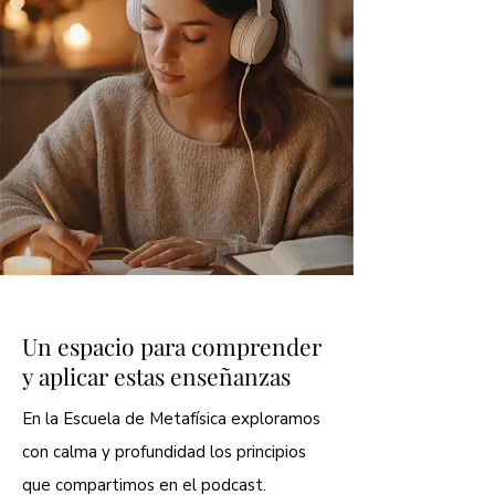
Un espacio para comprender
y aplicar estas enseñanzas
En la Escuela de Metafísica exploramos
con calma y profundidad los principios
que compartimos en el podcast.