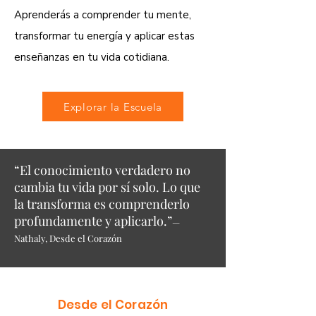
Aprenderás a comprender tu mente,
transformar tu energía y aplicar estas
enseñanzas en tu vida cotidiana.
Explorar la Escuela
“El conocimiento verdadero no
cambia tu vida por sí solo. Lo que
la transforma es comprenderlo
profundamente y aplicarlo.”
—
Nathaly, Desde el Corazón
Desde el Corazón