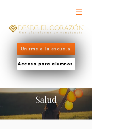
Unirme a la escuela
Acceso para alumnos
Salud