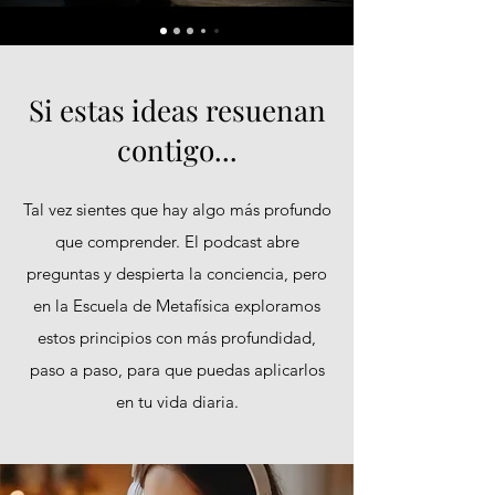
Si estas ideas resuenan
contigo...
Tal vez sientes que hay algo más profundo
que comprender. El podcast abre
preguntas y despierta la conciencia, pero
en la Escuela de Metafísica exploramos
estos principios con más profundidad,
paso a paso, para que puedas aplicarlos
en tu vida diaria.