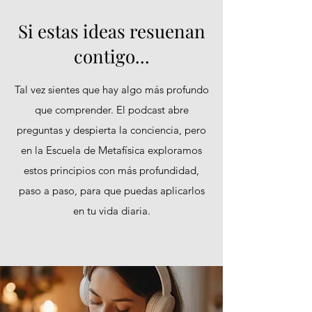
Si estas ideas resuenan
contigo...
Tal vez sientes que hay algo más profundo
que comprender. El podcast abre
preguntas y despierta la conciencia, pero
en la Escuela de Metafísica exploramos
estos principios con más profundidad,
paso a paso, para que puedas aplicarlos
en tu vida diaria.