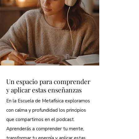
Un espacio para comprender
y aplicar estas enseñanzas
En la Escuela de Metafísica exploramos
con calma y profundidad los principios
que compartimos en el podcast.
Aprenderás a comprender tu mente,
transformar tu energía y aplicar estas