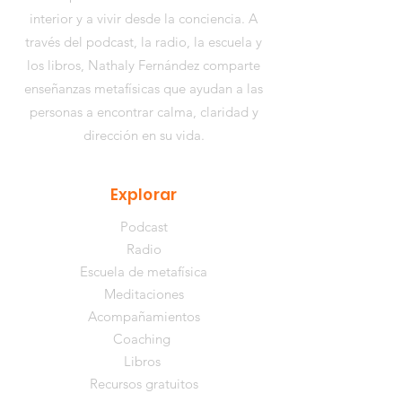
interior y a vivir desde la conciencia. A
través del podcast, la radio, la escuela y
los libros,
Nathaly Fernández
comparte
enseñanzas metafísicas que ayudan a las
personas a encontrar calma, claridad y
dirección en su vida.
Explorar
Podcast
Radio
Escuela de metafísica
Meditaciones
Acompañamientos
Coaching
Libros
Recursos gratuitos