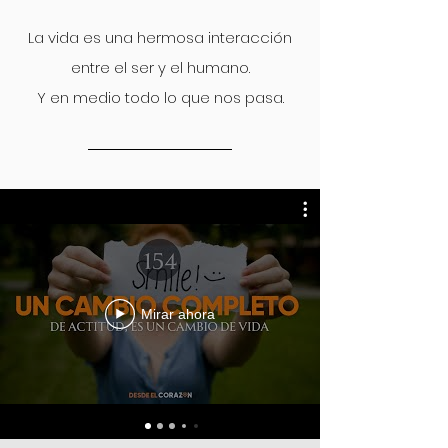
La vida es una hermosa interacción
entre el ser y el humano.
Y en medio todo lo que nos pasa.
Mirar ahora