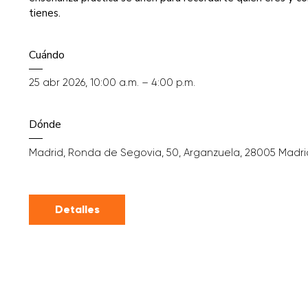
Cuándo
25 abr 2026, 10:00 a.m. – 4:00 p.m.
Dónde
Madrid
, 
Ronda de Segovia, 50, Arganzuela, 28005 Madri
Detalles