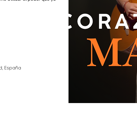
d, España