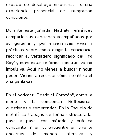
espacio de desahogo emocional. Es una 
experiencia presencial de integración 
consciente.
Durante esta jornada, Nathaly Fernández 
comparte sus canciones acompañadas por 
su guitarra y por enseñanzas vivas y 
prácticas sobre cómo dirigir la conciencia, 
recordar el verdadero significado del “Yo 
Soy” y manifestar de forma constructiva, no 
impulsiva. Aquí no vienes a buscar ningún 
poder. Vienes a recordar cómo se utiliza el 
que ya tienes.
En el podcast "Desde el Corazón", abres la 
mente y la conciencia. Reflexionas, 
cuestionas y comprendes. En la Escuela de 
metafísica trabajas de forma estructurada, 
paso a paso, con método y práctica 
constante. Y en el encuentro en vivo lo 
encarnas de manera intensiva y 