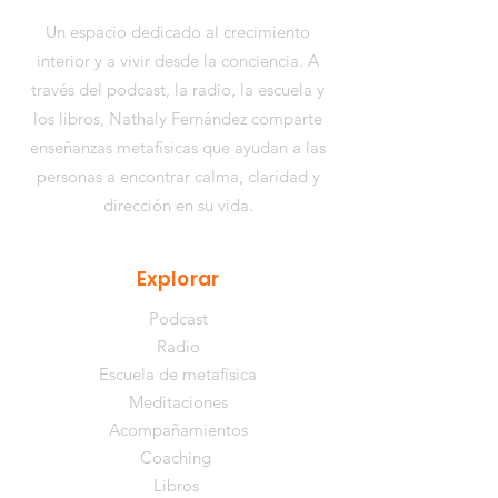
Un espacio dedicado al crecimiento
interior y a vivir desde la conciencia. A
través del podcast, la radio, la escuela y
los libros,
Nathaly Fernández
comparte
enseñanzas metafísicas que ayudan a las
personas a encontrar calma, claridad y
dirección en su vida.
Explorar
Podcast
Radio
Escuela de metafísica
Meditaciones
Acompañamientos
Coaching
Libros