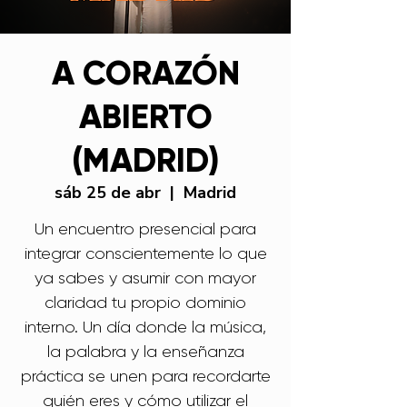
A CORAZÓN
ABIERTO
(MADRID)
sáb 25 de abr
  |  
Madrid
Un encuentro presencial para
integrar conscientemente lo que
ya sabes y asumir con mayor
claridad tu propio dominio
interno. Un día donde la música,
la palabra y la enseñanza
práctica se unen para recordarte
quién eres y cómo utilizar el