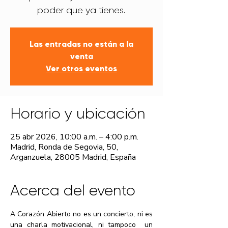
Las entradas no están a la
venta
Ver otros eventos
Horario y ubicación
25 abr 2026, 10:00 a.m. – 4:00 p.m.
Madrid, Ronda de Segovia, 50,
Arganzuela, 28005 Madrid, España
Acerca del evento
A Corazón Abierto no es un concierto, ni es 
una charla motivacional, ni tampoco  un 