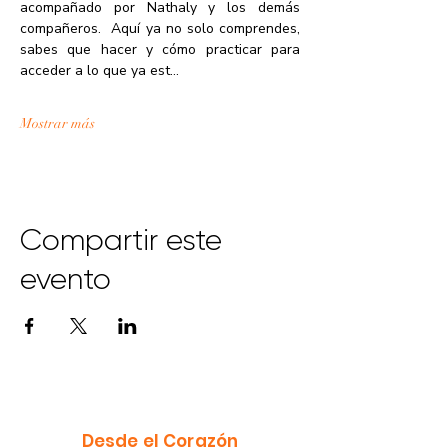
acompañado por Nathaly y los demás 
compañeros.  Aquí ya no solo comprendes, 
sabes que hacer y cómo practicar para 
acceder a lo que ya est…
Mostrar más
Compartir este
evento
Desde el Corazón