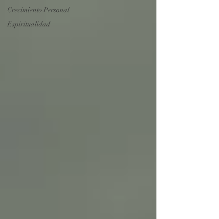
Crecimiento Personal
Espiritualidad