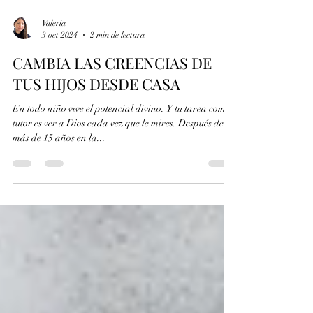
Valeria
3 oct 2024
2 min de lectura
CAMBIA LAS CREENCIAS DE
TUS HIJOS DESDE CASA
En todo niño vive el potencial divino. Y tu tarea como
tutor es ver a Dios cada vez que le mires. Después de
más de 15 años en la...