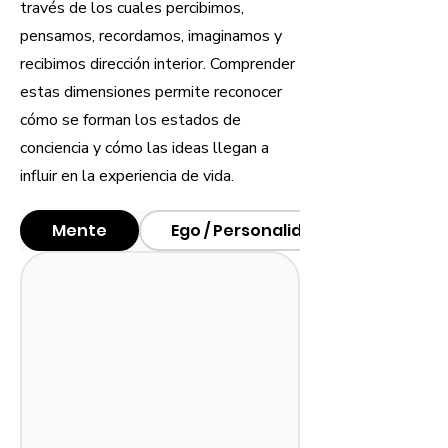
través de los cuales percibimos,
pensamos, recordamos, imaginamos y
recibimos dirección interior. Comprender
estas dimensiones permite reconocer
cómo se forman los estados de
conciencia y cómo las ideas llegan a
influir en la experiencia de vida.
Mente
Ego / Personalidad