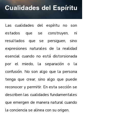
Cualidades del Espíritu
Las cualidades del espíritu no son
estados que se construyen, ni
resultados que se persiguen, sino
expresiones naturales de la realidad
esencial cuando no está distorsionada
por el miedo, la separación o la
confusión.
No son algo que la persona
tenga que crear, sino algo que puede
reconocer y permitir.
En esta sección se
describen las cualidades fundamentales
que emergen de manera natural cuando
la conciencia se alinea con su origen.