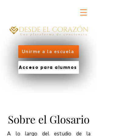
Unirme a la escuela
Acceso para alumnos
Sobre el Glosario
A lo largo del estudio de la