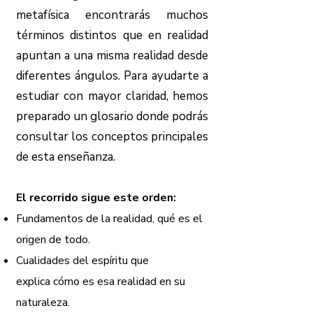
metafísica encontrarás muchos
términos distintos que en realidad
apuntan a una misma realidad desde
diferentes ángulos. Para ayudarte a
estudiar con mayor claridad, hemos
preparado un glosario donde podrás
consultar los conceptos principales
de esta enseñanza.
El recorrido sigue este orden:
Fundamentos de la realidad, qué es el
origen de todo.
Cualidades del espíritu que
explica
cómo es esa realidad en su
naturaleza.