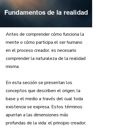
Fundamentos de la realidad
Antes de comprender cómo funciona la
mente o cómo participa el ser humano
en el proceso creador, es necesario
comprender la naturaleza de la realidad
misma.
En esta sección se presentan los
conceptos que describen el origen, la
base y el medio a través del cual toda
existencia se expresa. Estos términos
apuntan a las dimensiones más
profundas de la vida: el principio creador,