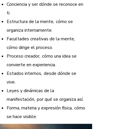
Conciencia y ser
dónde se reconoce en
ti.
Estructura de la mente
,
cómo se
organiza internamente.
Facultades creativas de la mente
,
cómo dirige el proceso.
Proceso creador
,
cómo una idea se
convierte en experiencia.
Estados internos
,
desde dónde se
vive.
Leyes y dinámicas de la
manifestación
,
por qué se organiza así.
Forma, materia y expresión física
,
cómo
se hace visible.