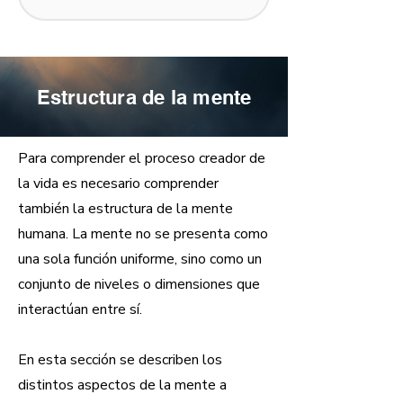
Estructura de la mente
Para comprender el proceso creador de
la vida es necesario comprender
también la estructura de la mente
humana. La mente no se presenta como
una sola función uniforme, sino como un
conjunto de niveles o dimensiones que
interactúan entre sí.
En esta sección se describen los
distintos aspectos de la mente a