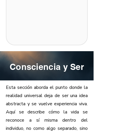
Consciencia y Ser
Esta sección aborda el punto donde la
realidad universal deja de ser una idea
abstracta y se vuelve experiencia viva.
Aquí se describe cómo la vida se
reconoce a sí misma dentro del
individuo, no como algo separado, sino