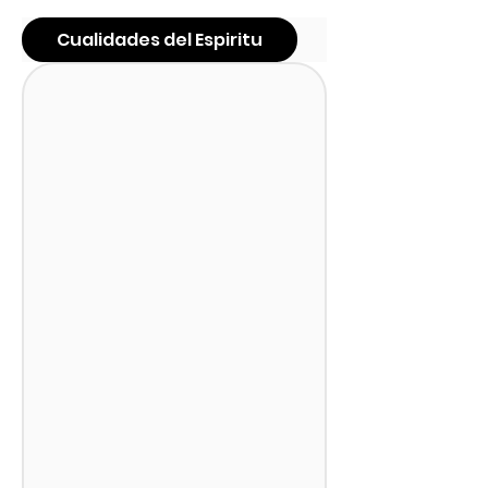
Cualidades del Espiritu