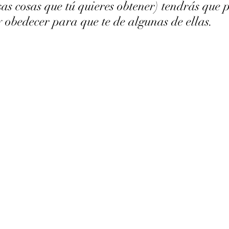
sas cosas que tú quieres obtener) tendrás que p
y obedecer para que te de algunas de ellas.