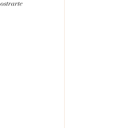
ostrarte 