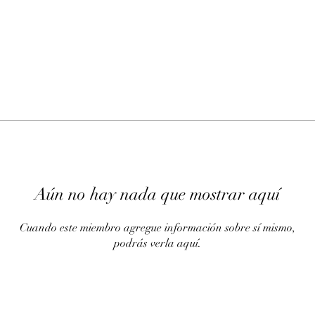
Aún no hay nada que mostrar aquí
Cuando este miembro agregue información sobre sí mismo,
podrás verla aquí.