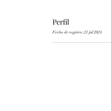
Perfil
Fecha de registro: 21 jul 2024