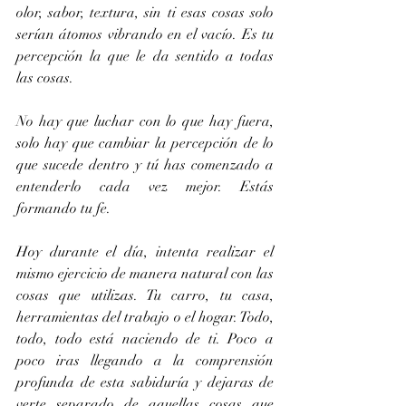
olor, sabor, textura, sin ti esas cosas solo 
serían átomos vibrando en el vacío. Es tu 
percepción la que le da sentido a todas 
las cosas.
No hay que luchar con lo que hay fuera, 
solo hay que cambiar la percepción de lo 
que sucede dentro y tú has comenzado a 
entenderlo cada vez mejor. Estás 
formando tu fe.
Hoy durante el día, intenta realizar el 
mismo ejercicio de manera natural con las 
cosas que utilizas. Tu carro, tu casa, 
herramientas del trabajo o el hogar. Todo, 
todo, todo está naciendo de ti. Poco a 
poco iras llegando a la comprensión 
profunda de esta sabiduría y dejaras de 
verte separado de aquellas cosas que 