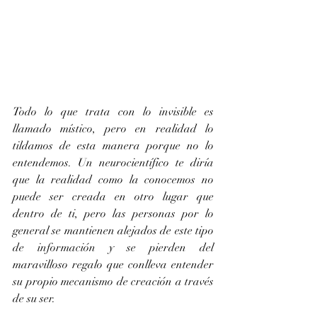
Todo lo que trata con lo invisible es 
llamado místico, pero en realidad lo 
tildamos de esta manera porque no lo 
entendemos. Un neurocientífico te diría 
que la realidad como la conocemos no 
puede ser creada en otro lugar que 
dentro de ti, pero las personas por lo 
general se mantienen alejados de este tipo 
de información y se pierden del 
maravilloso regalo que conlleva entender 
su propio mecanismo de creación a través 
de su ser.