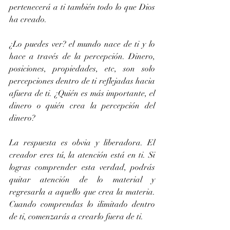
pertenecerá a ti también todo lo que Dios 
ha creado.
¿Lo puedes ver? el mundo nace de ti y lo 
hace a través de la percepción. Dinero, 
posiciones, propiedades, etc, son solo 
percepciones dentro de ti reflejadas hacia 
afuera de ti. ¿Quién es más importante, el 
dinero o quién crea la percepción del 
dinero?
La respuesta es obvia y liberadora. El 
creador eres tú, la atención está en ti. Si 
logras comprender esta verdad, podrás 
quitar atención de lo material y 
regresarla a aquello que crea la materia. 
Cuando comprendas lo ilimitado dentro 
de ti, comenzarás a crearlo fuera de ti.