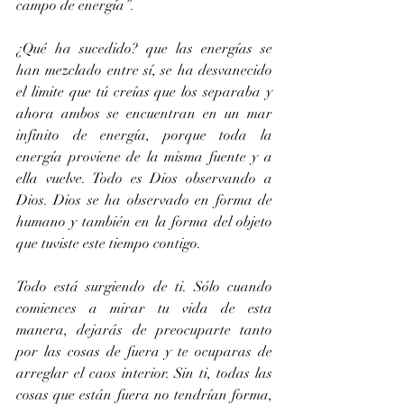
campo de energía”.
¿Qué ha sucedido? que las energías se 
han mezclado entre sí, se ha desvanecido 
el limite que tú creías que los separaba y 
ahora ambos se encuentran en un mar 
infinito de energía, porque toda la 
energía proviene de la misma fuente y a 
ella vuelve. Todo es Dios observando a 
Dios. Dios se ha observado en forma de 
humano y también en la forma del objeto 
que tuviste este tiempo contigo.
Todo está surgiendo de ti. Sólo cuando 
comiences a mirar tu vida de esta 
manera, dejarás de preocuparte tanto 
por las cosas de fuera y te ocuparas de 
arreglar el caos interior. Sin ti, todas las 
cosas que están fuera no tendrían forma, 