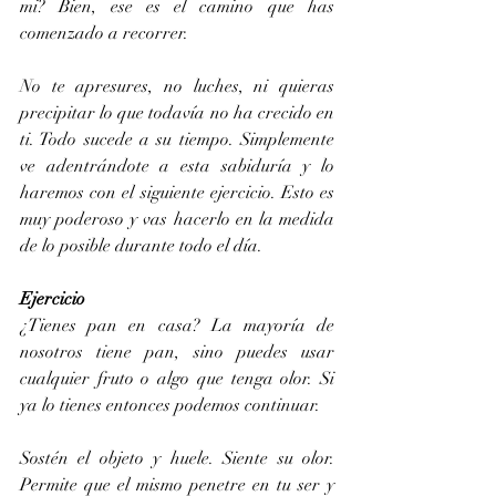
mi? Bien, ese es el camino que has 
comenzado a recorrer.
No te apresures, no luches, ni quieras 
precipitar lo que todavía no ha crecido en 
ti. Todo sucede a su tiempo. Simplemente 
ve adentrándote a esta sabiduría y lo 
haremos con el siguiente ejercicio. Esto es 
muy poderoso y vas hacerlo en la medida 
de lo posible durante todo el día.
Ejercicio
¿Tienes pan en casa? La mayoría de 
nosotros tiene pan, sino puedes usar 
cualquier fruto o algo que tenga olor. Si 
ya lo tienes entonces podemos continuar.
Sostén el objeto y huele. Siente su olor. 
Permite que el mismo penetre en tu ser y 