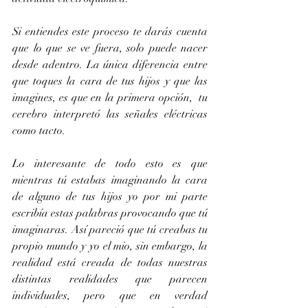
Si entiendes este proceso te darás cuenta 
que lo que se ve fuera, solo puede nacer 
desde adentro. La única diferencia entre 
que toques la cara de tus hijos y que las 
imagines, es que en la primera opción,  tu 
cerebro interpretó las señales eléctricas 
como tacto.
Lo interesante de todo esto es que 
mientras tú estabas imaginando la cara 
de alguno de tus hijos yo por mi parte 
escribía estas palabras provocando que tú 
imaginaras. Así pareció que tú creabas tu 
propio mundo y yo el mio, sin embargo, la 
realidad está creada de todas nuestras 
distintas realidades que parecen 
individuales, pero que en verdad 