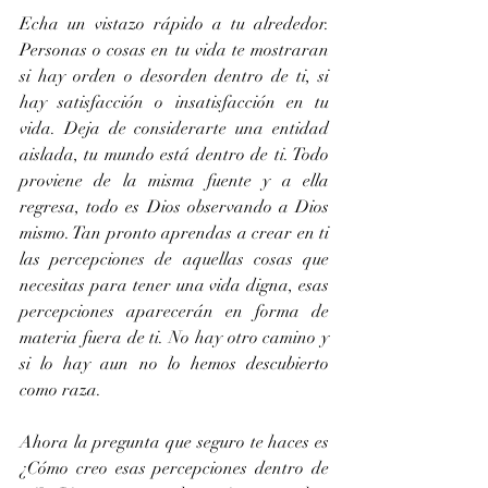
Echa un vistazo rápido a tu alrededor. 
Personas o cosas en tu vida te mostraran 
si hay orden o desorden dentro de ti, si 
hay satisfacción o insatisfacción en tu 
vida. Deja de considerarte una entidad 
aislada, tu mundo está dentro de ti. Todo 
proviene de la misma fuente y a ella 
regresa, todo es Dios observando a Dios 
mismo. Tan pronto aprendas a crear en ti 
las percepciones de aquellas cosas que 
necesitas para tener una vida digna, esas 
percepciones aparecerán en forma de 
materia fuera de ti. No hay otro camino y 
si lo hay aun no lo hemos descubierto 
como raza.
Ahora la pregunta que seguro te haces es 
¿Cómo creo esas percepciones dentro de 