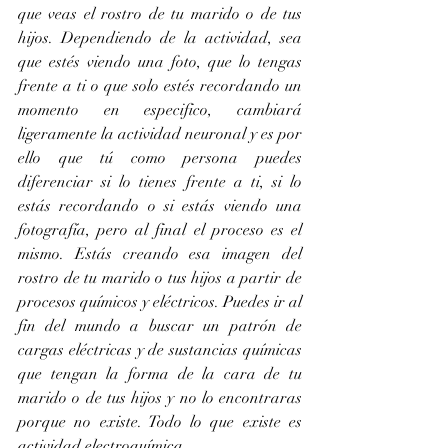
que veas el rostro de tu marido o de tus 
hijos. Dependiendo de la actividad, sea 
que estés viendo una foto, que lo tengas 
frente a ti o que solo estés recordando un 
momento en especifico, cambiará 
ligeramente la actividad neuronal y es por 
ello que tú como persona puedes 
diferenciar si lo tienes frente a ti, si lo 
estás recordando o si estás viendo una 
fotografía, pero al final el proceso es el 
mismo. Estás creando esa imagen del 
rostro de tu marido o tus hijos a partir de 
procesos químicos y eléctricos. Puedes ir al 
fin del mundo a buscar un patrón de 
cargas eléctricas y de sustancias químicas 
que tengan la forma de la cara de tu 
marido o de tus hijos y no lo encontraras 
porque no existe. Todo lo que existe es 
actividad electroquímica.