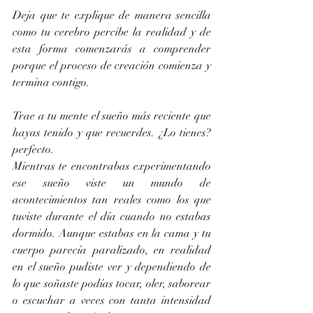
Deja que te explique de manera sencilla 
como tu cerebro percibe la realidad y de 
esta forma comenzarás a comprender 
porque el proceso de creación comienza y 
termina contigo.
Trae a tu mente el sueño más reciente que 
hayas tenido y que recuerdes. ¿Lo tienes? 
perfecto.
Mientras te encontrabas experimentando 
ese sueño viste un mundo de 
acontecimientos tan reales como los que 
tuviste durante el día cuando no estabas 
dormido. Aunque estabas en la cama y tu 
cuerpo parecía paralizado, en realidad 
en el sueño pudiste ver y dependiendo de 
lo que soñaste podías tocar, oler, saborear 
o escuchar a veces con tanta intensidad 