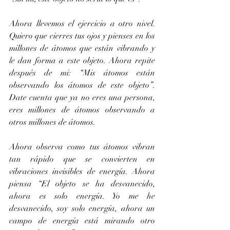
Ahora llevemos el ejercicio a otro nivel. 
Quiero que cierres tus ojos y pienses en los 
millones de átomos que están vibrando y 
le dan forma a este objeto. Ahora repite 
después de mi: “Mis átomos están 
observando los átomos de este objeto”. 
Date cuenta que ya no eres una persona, 
eres millones de átomos observando a 
otros millones de átomos.
Ahora observa como tus átomos vibran 
tan rápido que se convierten en 
vibraciones invisibles de energía. Ahora 
piensa “El objeto se ha desvanecido, 
ahora es solo energía. Yo me he 
desvanecido, soy solo energía, ahora un 
campo de energía está mirando otro 