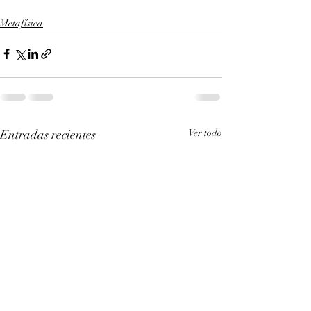
Metafísica
Entradas recientes
Ver todo