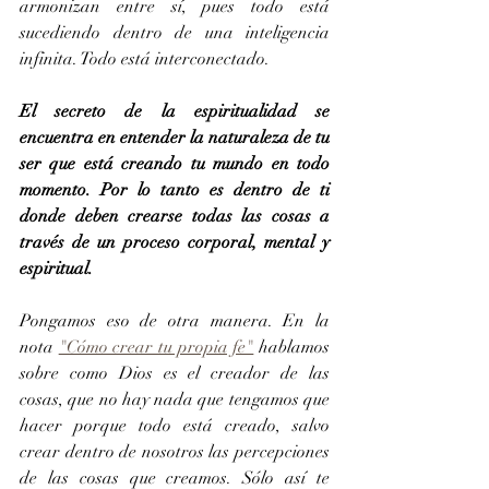
armonizan entre sí, pues todo está 
sucediendo dentro de una inteligencia 
infinita. Todo está interconectado.
El secreto de la espiritualidad se 
encuentra en entender la naturaleza de tu 
ser que está creando tu mundo en todo 
momento. Por lo tanto es dentro de ti 
donde deben crearse todas las cosas a 
través de un proceso corporal, mental y 
espiritual.
Pongamos eso de otra manera. En la 
nota 
"Cómo crear tu propia fe"
 hablamos 
sobre como Dios es el creador de las 
cosas, que no hay nada que tengamos que 
hacer porque todo está creado, salvo 
crear dentro de nosotros las percepciones 
de las cosas que creamos. Sólo así te 